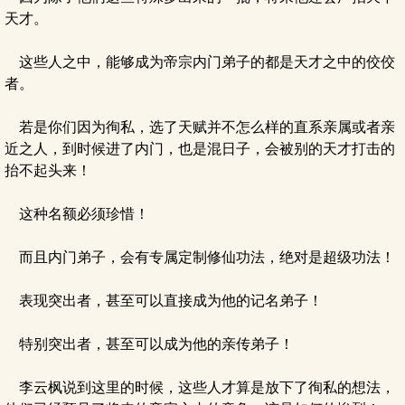
天才。
这些人之中，能够成为帝宗内门弟子的都是天才之中的佼佼
者。
若是你们因为徇私，选了天赋并不怎么样的直系亲属或者亲
近之人，到时候进了内门，也是混日子，会被别的天才打击的
抬不起头来！
这种名额必须珍惜！
而且内门弟子，会有专属定制修仙功法，绝对是超级功法！
表现突出者，甚至可以直接成为他的记名弟子！
特别突出者，甚至可以成为他的亲传弟子！
李云枫说到这里的时候，这些人才算是放下了徇私的想法，